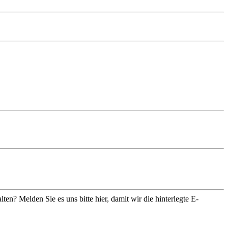
ten? Melden Sie es uns bitte
hier
, damit wir die hinterlegte E-