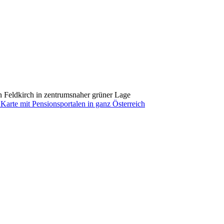
 Feldkirch in zentrumsnaher grüner Lage