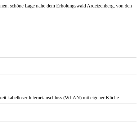
Grünen, schöne Lage nahe dem Erholungswald Ardetzenberg, von den
keit
kabelloser Internetanschluss (WLAN)
mit eigener Küche